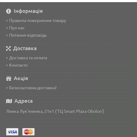
Інформація
Правила повернення товару
Про нас
Питання-відповідь
Доставка
Доставка та оплата
Контакти
Акція
Безкоштовна доставка!
Адреса
Левка Лук'яненка, 21к1 ('ТЦ Smart Plaza Obolon')