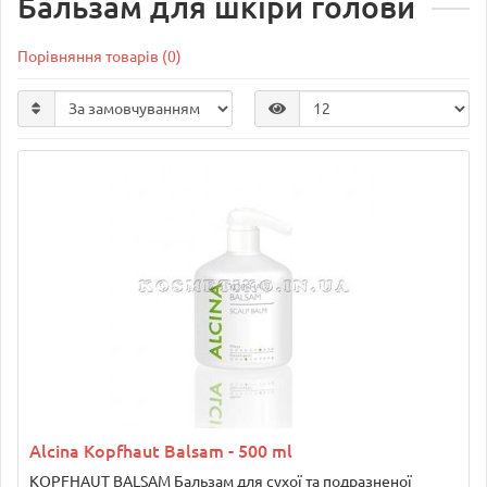
Бальзам для шкіри голови
Порівняння товарів (0)
Alcina Kopfhaut Balsam - 500 ml
KOPFHAUT BALSAM Бальзам для сухої та подразненої