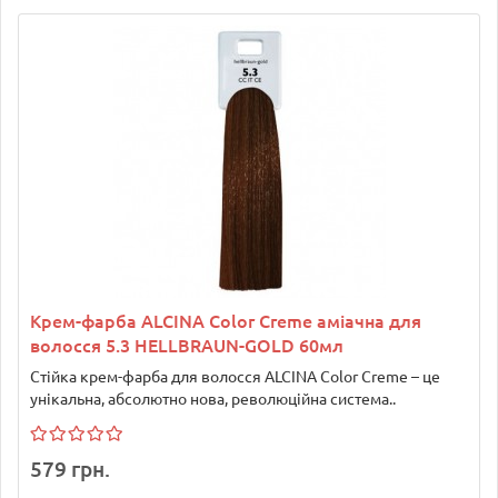
Крем-фарба ALCINA Color Creme аміачна для
волосся 5.3 HELLBRAUN-GOLD 60мл
Стійка крем-фарба для волосся ALCINA Color Creme – це
унікальна, абсолютно нова, революційна система..
579 грн.