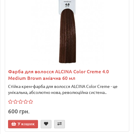
Фарба для волосся ALCINA Color Creme 4.0
Medium Brown аміачна 60 мл
Стійка крем-фарба для волосся ALCINA Color Creme - це
унікальна, абсолютно нова, революційна система..
600 грн.
У кошик