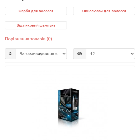
Фарби для волосся
Окислювач для волосся
Відтінковий шампунь
Порівняння товарів (0)