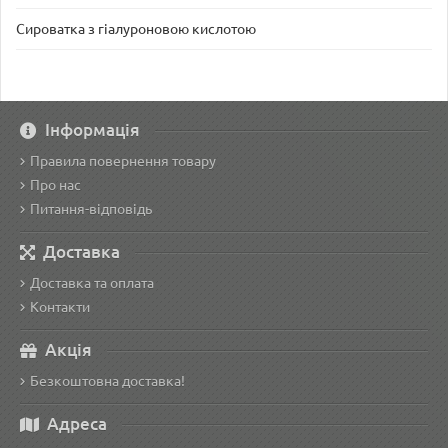
Сироватка з гіалуроновою кислотою
Інформація
Правила повернення товару
Про нас
Питання-відповідь
Доставка
Доставка та оплата
Контакти
Акція
Безкоштовна доставка!
Адреса