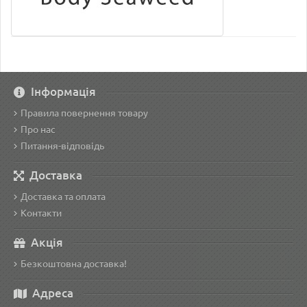
Інформація
Правила повернення товару
Про нас
Питання-відповідь
Доставка
Доставка та оплата
Контакти
Акція
Безкоштовна доставка!
Адреса