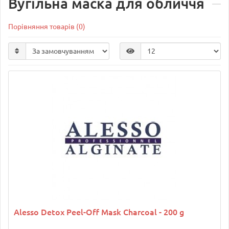
Вугільна маска для обличчя
Порівняння товарів (0)
Alesso Detox Peel-Off Mask Charcoal - 200 g