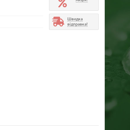
Швидка
відправка!