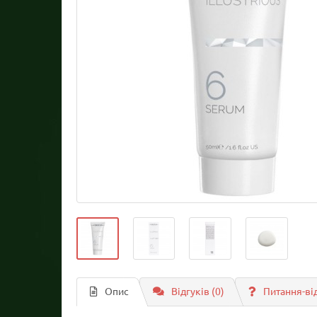
Опис
Відгуків (0)
Питання-ві