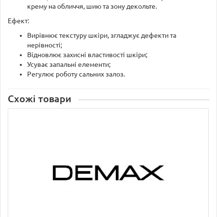
крему на обличчя, шию та зону декольте.
Ефект:
Вирівнює текстуру шкіри, згладжує дефекти та
нерівності;
Відновлює захисні властивості шкіри;
Усуває запальні елементи;
Регулює роботу сальних залоз.
Схожі товари