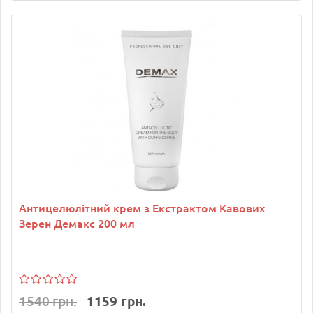
Антицелюлітний крем з Екстрактом Кавових
Зерен Демакс 200 мл
1540 грн.
1159 грн.