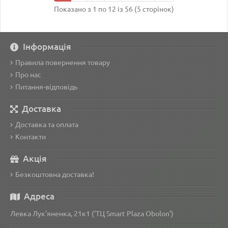
Показано з 1 по 12 із 56 (5 сторінок)
Інформація
Правила повернення товару
Про нас
Питання-відповідь
Доставка
Доставка та оплата
Контакти
Акція
Безкоштовна доставка!
Адреса
Левка Лук'яненка, 21к1 ('ТЦ Smart Plaza Obolon')