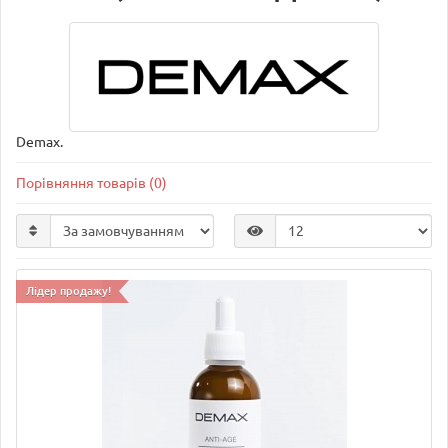
Demax.
Порівняння товарів (0)
Лідер продажу!