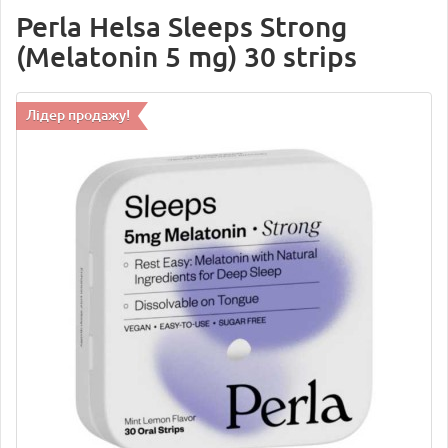
Perla Helsa Sleeps Strong
(Melatonin 5 mg) 30 strips
Лідер продажу!