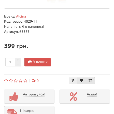
Бренд:
Alcina
Код товару:
4029-11
Наявність: Є в наявності
Артикул: 65587
399 грн.
У кошик
0
Авторизуйся!
Акція!
Швидка