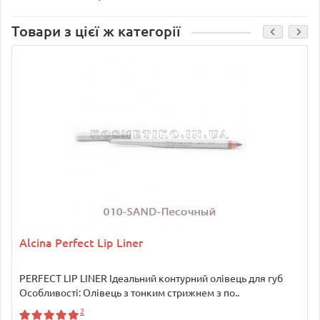
Товари з цієї ж категорії
Alcina Perfect Lip Liner
PERFECT LIP LINER Ідеальний контурний олівець для губ
Особливості: Олівець з тонким стрижнем з по..
2