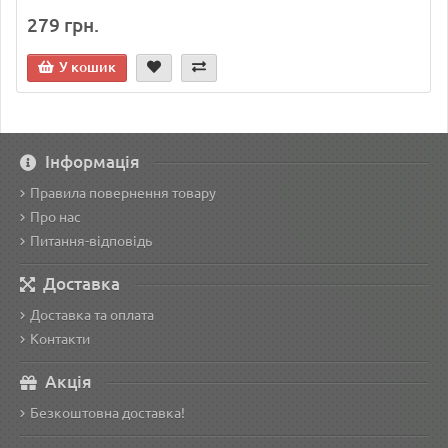
279 грн.
У кошик
Інформація
Правила повернення товару
Про нас
Питання-відповідь
Доставка
Доставка та оплата
Контакти
Акція
Безкоштовна доставка!