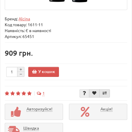
Бренд:
Alcina
Код товару:
1611-11
Наявність: Є в наявності
Артикул: 65451
909 грн.
У кошик
1
Авторизуйся!
Акція!
Швидка