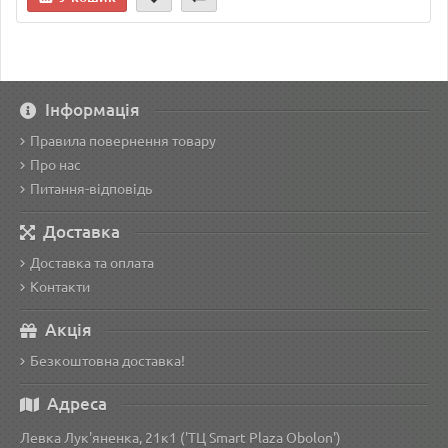
Інформація
Правила повернення товару
Про нас
Питання-відповідь
Доставка
Доставка та оплата
Контакти
Акція
Безкоштовна доставка!
Адреса
Левка Лук'яненка, 21к1 ('ТЦ Smart Plaza Obolon')