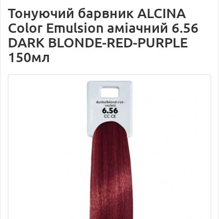
Тонуючий барвник ALCINA
Color Emulsion аміачний 6.56
DARK BLONDE-RED-PURPLE
150мл