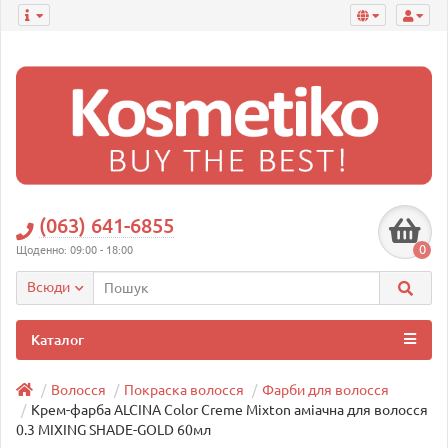
(063) 641-6855
0
Щоденно: 09:00 - 18:00
Всюди
Каталог
Волосся
Покраска волосся
Фарби для волосся
Крем-фарба ALCINA Color Creme Mixton аміачна для волосся
0.3 MIXING SHADE-GOLD 60мл