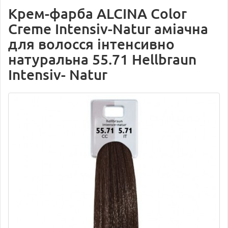
Крем-фарба ALCINA Color
Creme Intensiv-Natur аміачна
для волосся інтенсивно
натуральна 55.71 Hellbraun
Intensiv- Natur