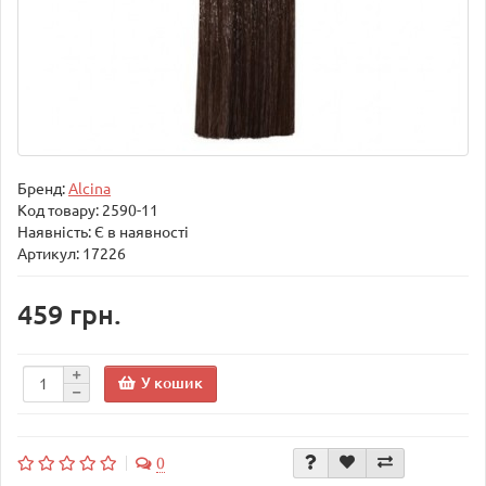
Бренд:
Alcina
Код товару:
2590-11
Наявність: Є в наявності
Артикул: 17226
459 грн.
У кошик
0