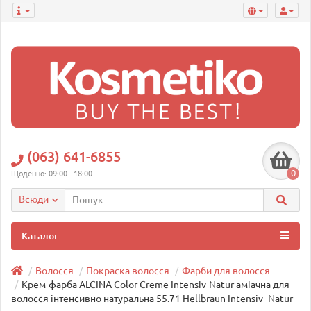
(063) 641-6855
0
Щоденно: 09:00 - 18:00
Всюди
Каталог
Волосся
Покраска волосся
Фарби для волосся
Крем-фарба ALCINA Color Creme Intensiv-Natur аміачна для
волосся інтенсивно натуральна 55.71 Hellbraun Intensiv- Natur