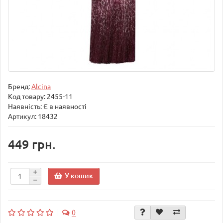
Бренд:
Alcina
Код товару:
2455-11
Наявність: Є в наявності
Артикул: 18432
449 грн.
У кошик
0