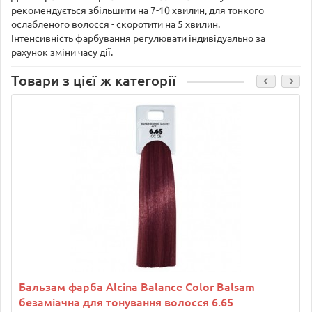
рекомендується збільшити на 7-10 хвилин, для тонкого
ослабленого волосся - скоротити на 5 хвилин.
Інтенсивність фарбування регулювати індивідуально за
рахунок зміни часу дії.
Товари з цієї ж категорії
Бальзам фарба Alcina Balance Color Balsam
безаміачна для тонування волосся 6.65