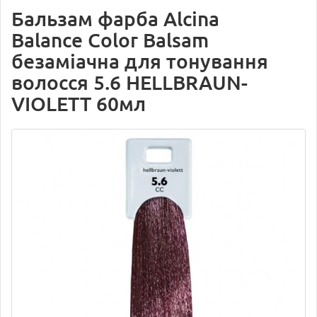
Бальзам фарба Alcina
Balance Color Balsam
безаміачна для тонування
волосся 5.6 HELLBRAUN-
VIOLETT 60мл