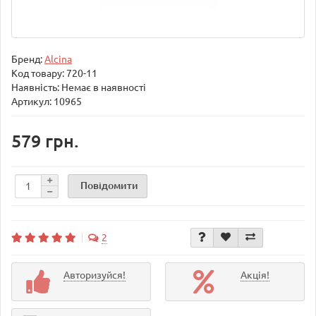
Бренд:
Alcina
Код товару:
720-11
Наявність: Немає в наявності
Артикул: 10965
579 грн.
Повідомити
2
Авторизуйся!
Акція!