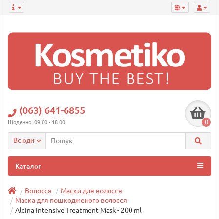
(063) 641-6855
0
Щоденно: 09:00 - 18:00
Всюди
Каталог
Волосся
Маски для волосся
Маска для пошкодженого волосся
Alcina Intensive Treatment Mask - 200 ml