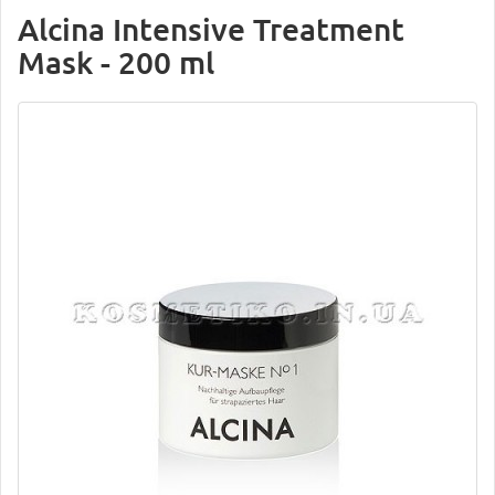
Alcina Intensive Treatment
Mask - 200 ml