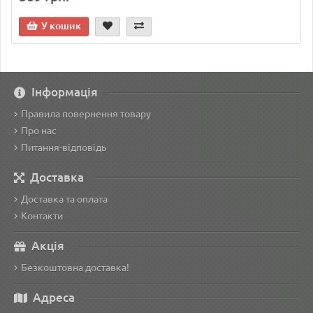
У кошик
Інформація
Правила повернення товару
Про нас
Питання-відповідь
Доставка
Доставка та оплата
Контакти
Акція
Безкоштовна доставка!
Адреса