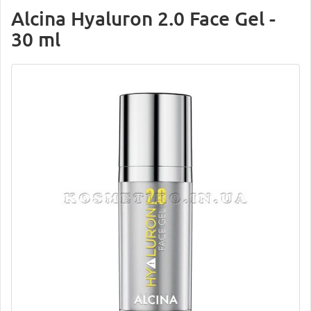
Alcina Hyaluron 2.0 Face Gel -
30 ml