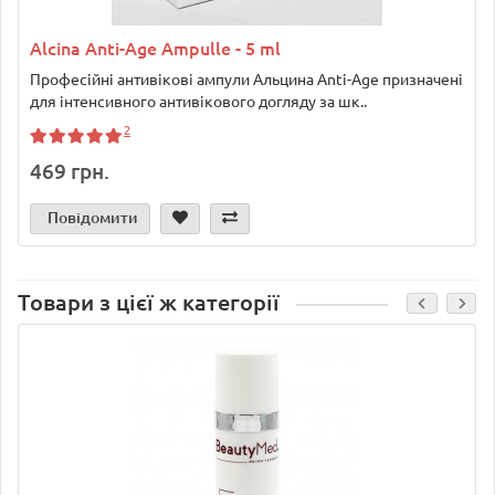
Alcina Anti-Age Ampulle - 5 ml
Професійні антивікові ампули Альцина Anti-Age призначені
для інтенсивного антивікового догляду за шк..
2
469 грн.
Повідомити
Товари з цієї ж категорії