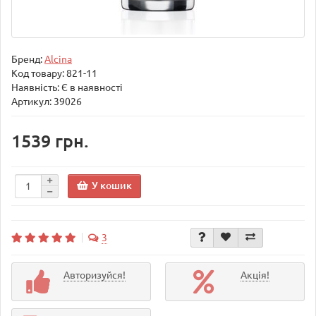
Бренд:
Alcina
Код товару:
821-11
Наявність: Є в наявності
Артикул: 39026
1539 грн.
У кошик
3
Авторизуйся!
Акція!