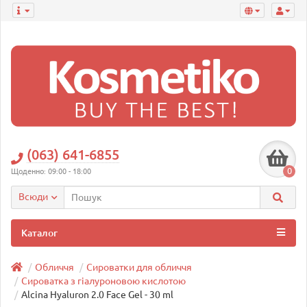
(063) 641-6855
0
Щоденно: 09:00 - 18:00
Всюди
Каталог
Обличчя
Сироватки для обличчя
Сироватка з гіалуроновою кислотою
Alcina Hyaluron 2.0 Face Gel - 30 ml