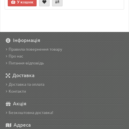
У кошик
Інформація
Правила повернення товару
Про нас
Питання-відповідь
Доставка
Доставка та оплата
Контакти
Акція
Безкоштовна доставка!
Адреса