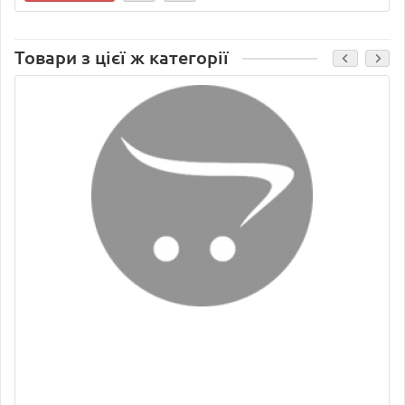
Товари з цієї ж категорії