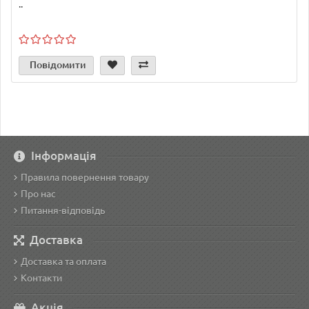
..
Повідомити
Інформація
Правила повернення товару
Про нас
Питання-відповідь
Доставка
Доставка та оплата
Контакти
Акція