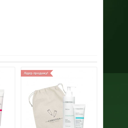
Лідер продажу!