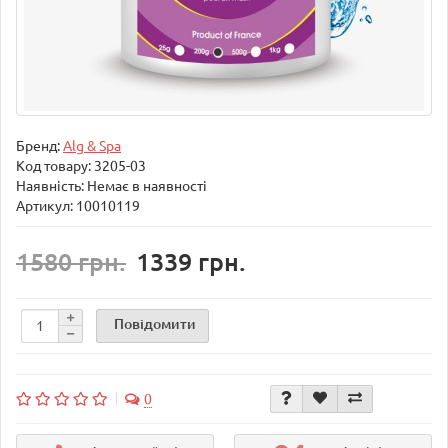
Бренд:
Alg & Spa
Код товару:
3205-03
Наявність: Немає в наявності
Артикул: 10010119
1580 грн.
1339 грн.
Повідомити
0