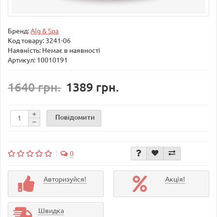
Бренд:
Alg & Spa
Код товару:
3241-06
Наявність: Немає в наявності
Артикул: 10010191
1640 грн.
1389 грн.
Повідомити
0
Авторизуйся!
Акція!
Швидка