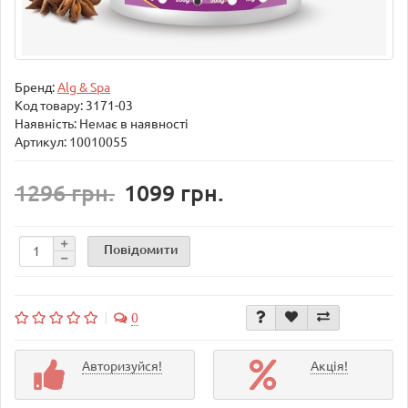
Бренд:
Alg & Spa
Код товару:
3171-03
Наявність: Немає в наявності
Артикул: 10010055
1296 грн.
1099 грн.
Повідомити
0
Авторизуйся!
Акція!