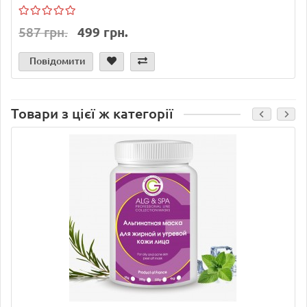
587 грн.
499 грн.
Повідомити
Товари з цієї ж категорії