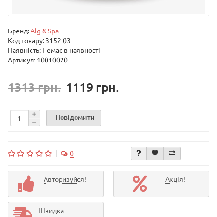
Бренд:
Alg & Spa
Код товару:
3152-03
Наявність: Немає в наявності
Артикул: 10010020
1313 грн.
1119 грн.
Повідомити
0
Авторизуйся!
Акція!
Швидка