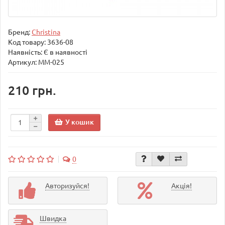
Бренд:
Christina
Код товару:
3636-08
Наявність: Є в наявності
Артикул: MM-025
210 грн.
У кошик
0
Авторизуйся!
Акція!
Швидка