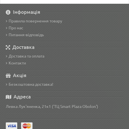
Інформація
Правила повернення товару
Про нас
Питання-відповідь
Доставка
Доставка та оплата
Контакти
Акція
Безкоштовна доставка!
Адреса
Левка Лук'яненка, 21к1 ('ТЦ Smart Plaza Obolon')